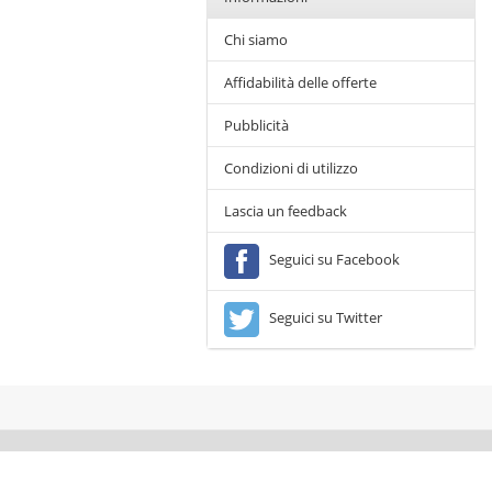
Chi siamo
Affidabilità delle offerte
Pubblicità
Condizioni di utilizzo
Lascia un feedback
Seguici su Facebook
Seguici su Twitter