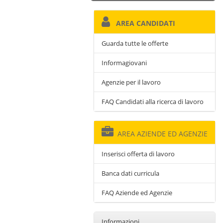
AREA CANDIDATI
Guarda tutte le offerte
Informagiovani
Agenzie per il lavoro
FAQ Candidati alla ricerca di lavoro
AREA AZIENDE ED AGENZIE
Inserisci offerta di lavoro
Banca dati curricula
FAQ Aziende ed Agenzie
Informazioni