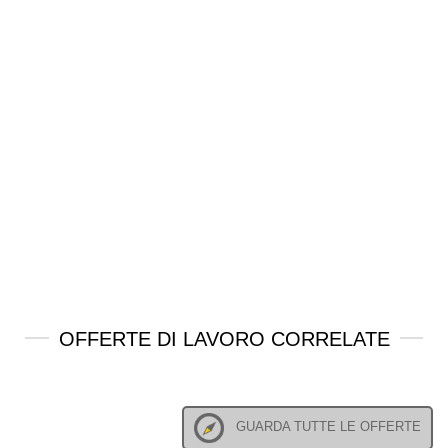
OFFERTE DI LAVORO CORRELATE
GUARDA TUTTE LE OFFERTE