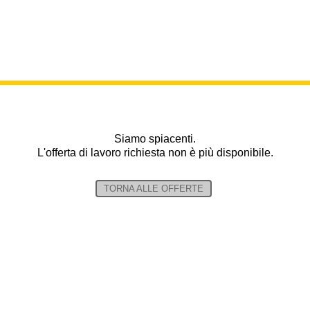
Siamo spiacenti.
L'offerta di lavoro richiesta non è più disponibile.
TORNA ALLE OFFERTE