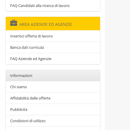
FAQ Candidati alla ricerca di lavoro
AREA AZIENDE ED AGENZIE
Inserisci offerta di lavoro
Banca dati curricula
FAQ Aziende ed Agenzie
Informazioni
Chi siamo
Affidabilità delle offerte
Pubblicità
Condizioni di utilizzo