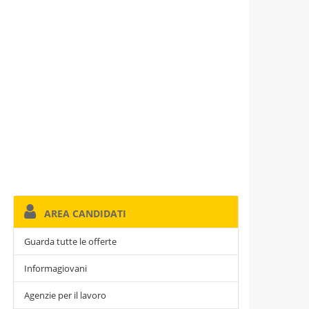
AREA CANDIDATI
Guarda tutte le offerte
Informagiovani
Agenzie per il lavoro