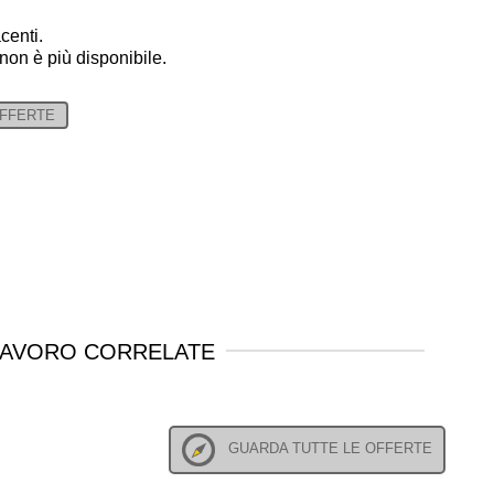
centi.
 non è più disponibile.
OFFERTE
LAVORO CORRELATE
GUARDA TUTTE LE OFFERTE