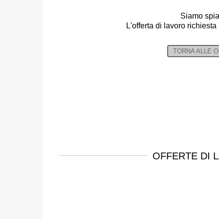
Siamo spia
L'offerta di lavoro richiesta
TORNA ALLE 
OFFERTE DI 